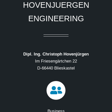
HOVENJUERGEN
ENGINEERING
Dipl. Ing. Christoph Hovenjürgen
Im Friesengärtchen 22
D-66440 Blieskastel
Business