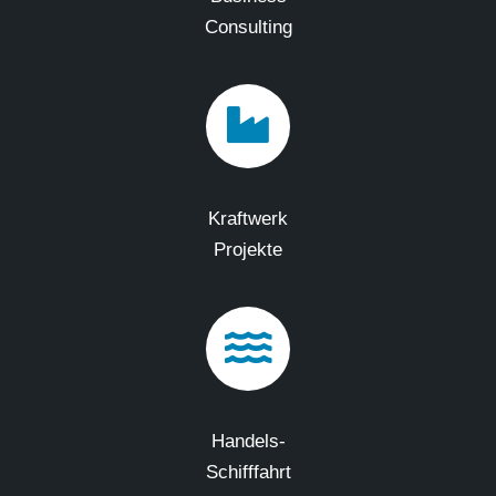
Consulting
Kraftwerk
Projekte
Handels-
Schifffahrt