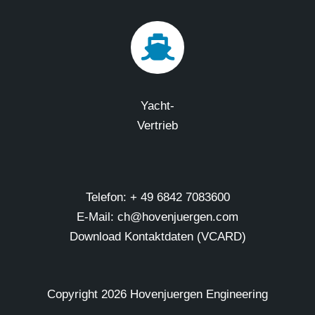
Yacht-
Vertrieb
Telefon: + 49 6842 7083600
E-Mail: ch@hovenjuergen.com
Download Kontaktdaten (VCARD)
Copyright
2026 Hovenjuergen Engineering