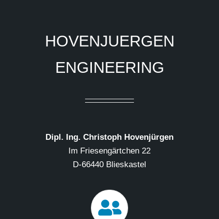
HOVENJUERGEN
ENGINEERING
Dipl. Ing. Christoph Hovenjürgen
Im Friesengärtchen 22
D-66440 Blieskastel