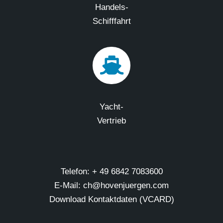
Handels-
Schifffahrt
Yacht-
Vertrieb
Telefon: + 49 6842 7083600
E-Mail: ch@hovenjuergen.com
Download Kontaktdaten (VCARD)