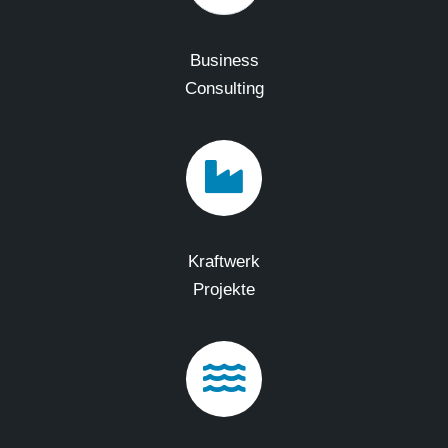
Business
Consulting
Kraftwerk
Projekte