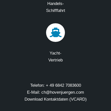
Handels-
Schifffahrt
Yacht-
Vertrieb
Telefon: + 49 6842 7083600
E-Mail: ch@hovenjuergen.com
Download Kontaktdaten (VCARD)