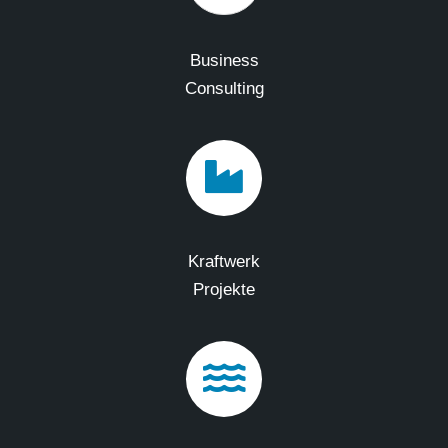
Business
Consulting
Kraftwerk
Projekte