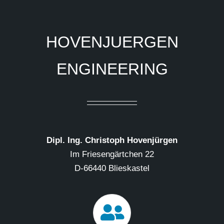
HOVENJUERGEN
ENGINEERING
Dipl. Ing. Christoph Hovenjürgen
Im Friesengärtchen 22
D-66440 Blieskastel