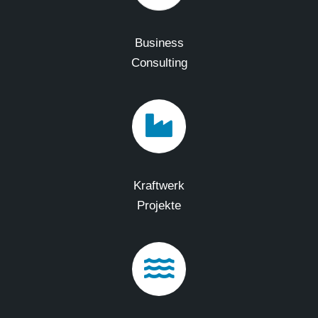
Business
Consulting
Kraftwerk
Projekte