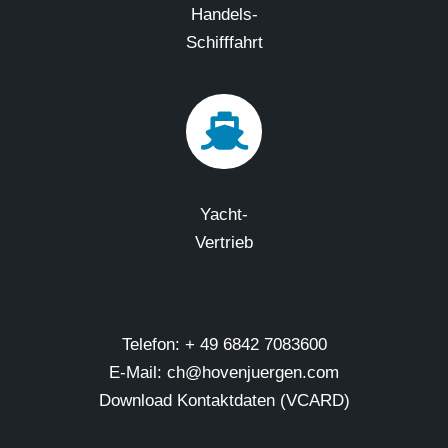
Handels-
Schifffahrt
Yacht-
Vertrieb
Telefon: + 49 6842 7083600
E-Mail: ch@hovenjuergen.com
Download Kontaktdaten (VCARD)