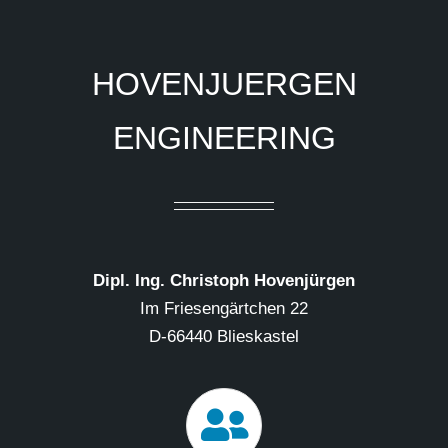
HOVENJUERGEN
ENGINEERING
Dipl. Ing. Christoph Hovenjürgen
Im Friesengärtchen 22
D-66440 Blieskastel