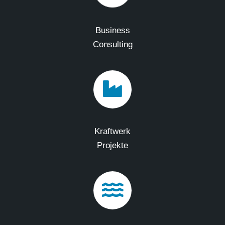
Business
Consulting
Kraftwerk
Projekte