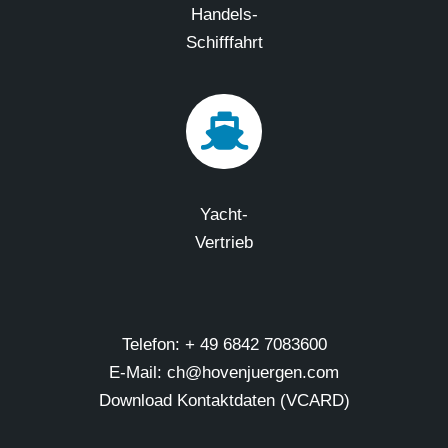
Handels-
Schifffahrt
Yacht-
Vertrieb
Telefon: + 49 6842 7083600
E-Mail: ch@hovenjuergen.com
Download Kontaktdaten (VCARD)