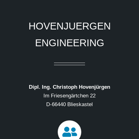
HOVENJUERGEN
ENGINEERING
Dipl. Ing. Christoph Hovenjürgen
Im Friesengärtchen 22
D-66440 Blieskastel