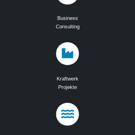
Business
Consulting
Kraftwerk
Projekte