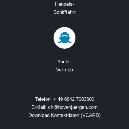
Handels-
Schifffahrt
Yacht-
Vertrieb
Telefon: + 49 6842 7083600
E-Mail: ch@hovenjuergen.com
Download Kontaktdaten (VCARD)