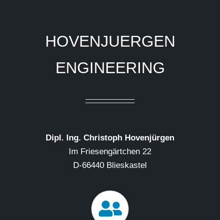
HOVENJUERGEN
ENGINEERING
Dipl. Ing. Christoph Hovenjürgen
Im Friesengärtchen 22
D-66440 Blieskastel