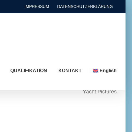
IMPRESSUM
DATENSCHUTZERKLÄRUNG
QUALIFIKATION
KONTAKT
English
Yacht Pictures