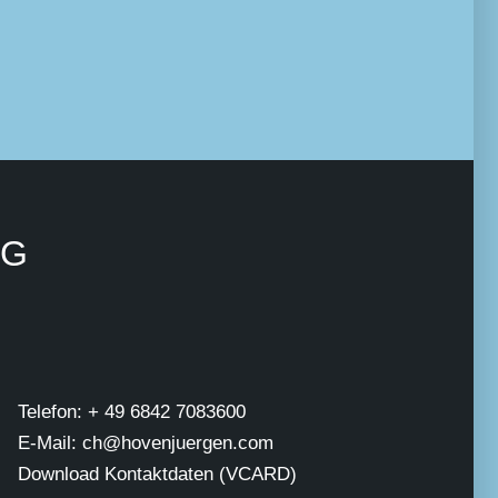
NG
Telefon: + 49 6842 7083600
E-Mail: ch@hovenjuergen.com
Download Kontaktdaten (VCARD)