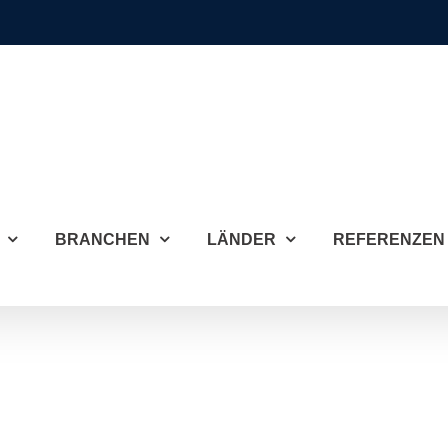
BRANCHEN
LÄNDER
REFERENZEN