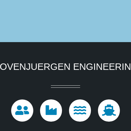
OVENJUERGEN ENGINEERI