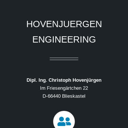
HOVENJUERGEN
ENGINEERING
Dipl. Ing. Christoph Hovenjürgen
Im Friesengärtchen 22
D-66440 Blieskastel