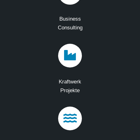
Business
Consulting
Kraftwerk
Projekte