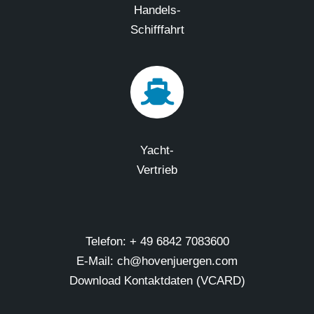
Handels-
Schifffahrt
Yacht-
Vertrieb
Telefon: + 49 6842 7083600
E-Mail: ch@hovenjuergen.com
Download Kontaktdaten (VCARD)