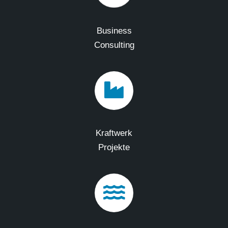
Business
Consulting
Kraftwerk
Projekte