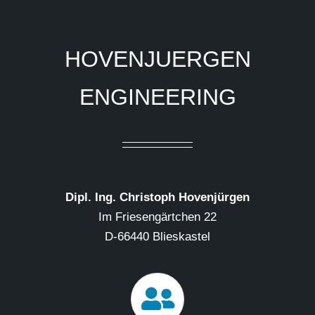
HOVENJUERGEN
ENGINEERING
Dipl. Ing. Christoph Hovenjürgen
Im Friesengärtchen 22
D-66440 Blieskastel