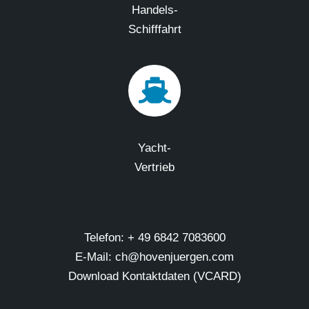
Handels-
Schifffahrt
Yacht-
Vertrieb
Telefon: + 49 6842 7083600
E-Mail: ch@hovenjuergen.com
Download Kontaktdaten (VCARD)