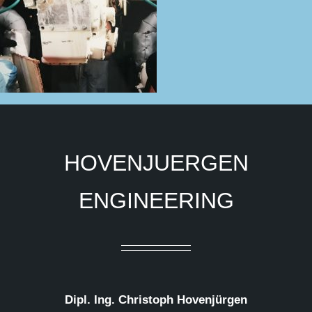
HOVENJUERGEN
ENGINEERING
Dipl. Ing. Christoph Hovenjürgen