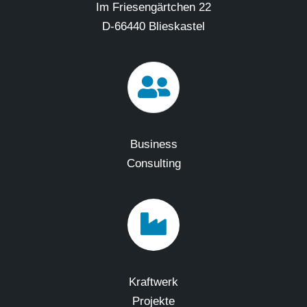
Im Friesengärtchen 22
D-66440 Blieskastel
Business
Consulting
Kraftwerk
Projekte