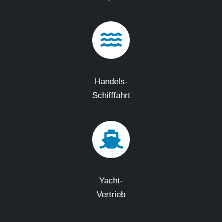
Handels-
Schifffahrt
Yacht-
Vertrieb