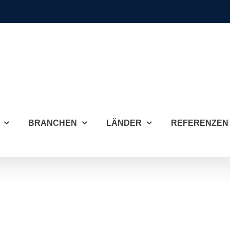
BRANCHEN
LÄNDER
REFERENZEN