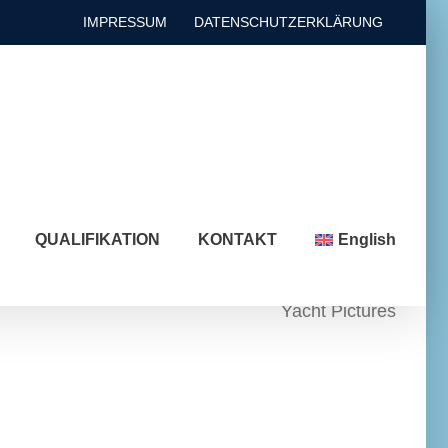
IMPRESSUM
DATENSCHUTZERKLÄRUNG
QUALIFIKATION
KONTAKT
English
Yacht Pictures