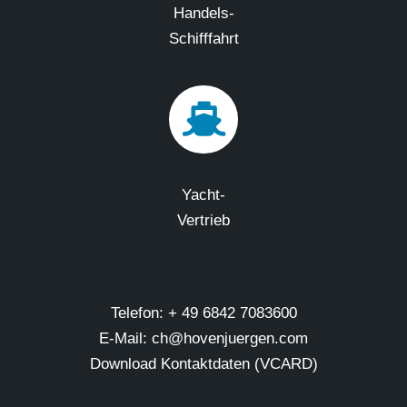
Handels-
Schifffahrt
Yacht-
Vertrieb
Telefon: + 49 6842 7083600
E-Mail: ch@hovenjuergen.com
Download Kontaktdaten (VCARD)