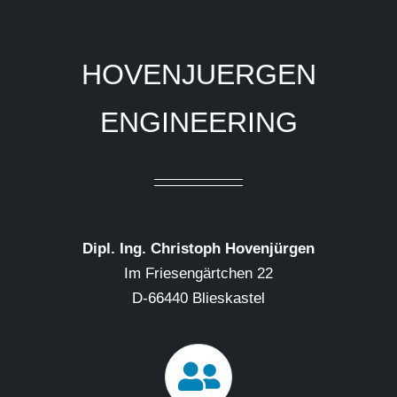
HOVENJUERGEN
ENGINEERING
Dipl. Ing. Christoph Hovenjürgen
Im Friesengärtchen 22
D-66440 Blieskastel