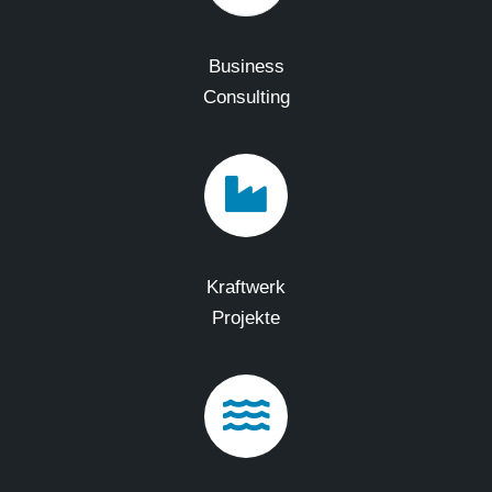
Business
Consulting
Kraftwerk
Projekte