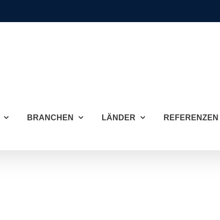
BRANCHEN
LÄNDER
REFERENZEN