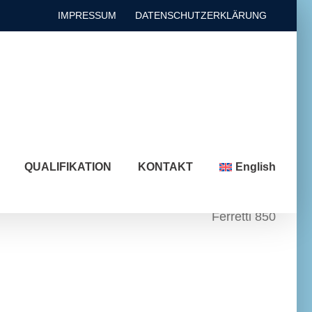
IMPRESSUM
DATENSCHUTZERKLÄRUNG
QUALIFIKATION
KONTAKT
English
Ferretti 850