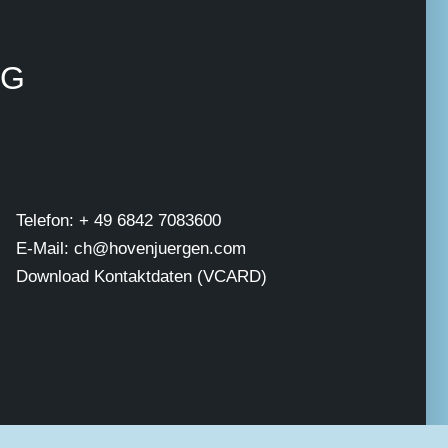
NG
Telefon: + 49 6842 7083600
E-Mail: ch@hovenjuergen.com
Download Kontaktdaten (VCARD)