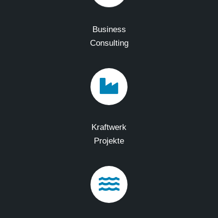
Business
Consulting
Kraftwerk
Projekte