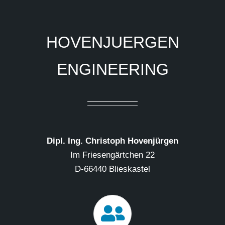
HOVENJUERGEN
ENGINEERING
Dipl. Ing. Christoph Hovenjürgen
Im Friesengärtchen 22
D-66440 Blieskastel