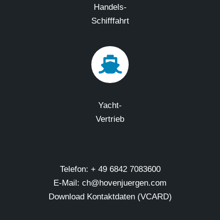
Handels-
Schifffahrt
Yacht-
Vertrieb
Telefon: + 49 6842 7083600
E-Mail: ch@hovenjuergen.com
Download Kontaktdaten (VCARD)