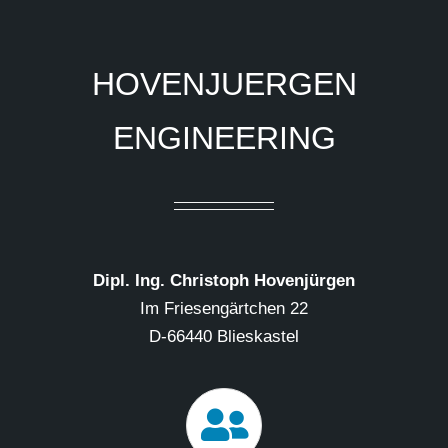
HOVENJUERGEN
ENGINEERING
Dipl. Ing. Christoph Hovenjürgen
Im Friesengärtchen 22
D-66440 Blieskastel