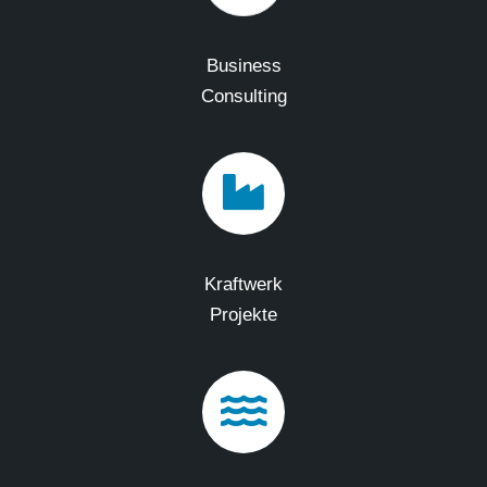
Business
Consulting
Kraftwerk
Projekte