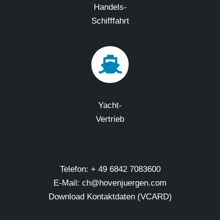
Handels-
Schifffahrt
Yacht-
Vertrieb
Telefon: + 49 6842 7083600
E-Mail: ch@hovenjuergen.com
Download Kontaktdaten (VCARD)