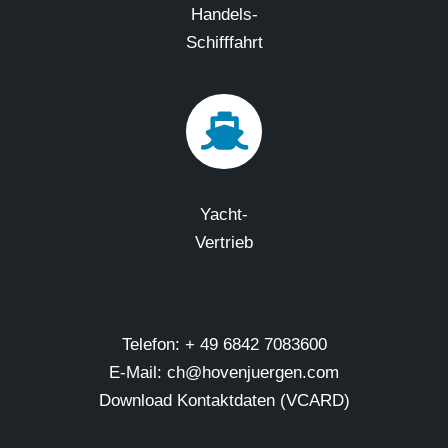
Handels-
Schifffahrt
Yacht-
Vertrieb
Telefon: + 49 6842 7083600
E-Mail: ch@hovenjuergen.com
Download Kontaktdaten (VCARD)