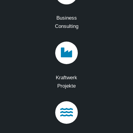
Business
Consulting
Kraftwerk
Projekte