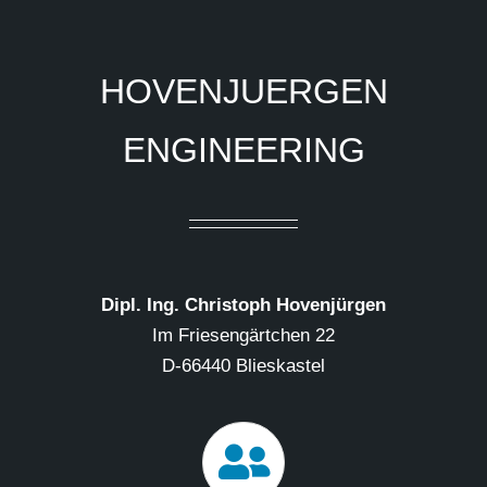
HOVENJUERGEN
ENGINEERING
Dipl. Ing. Christoph Hovenjürgen
Im Friesengärtchen 22
D-66440 Blieskastel