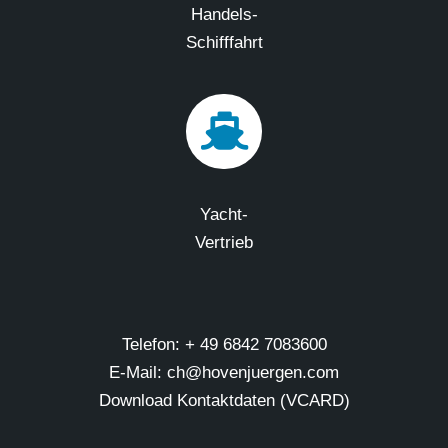
Handels-
Schifffahrt
Yacht-
Vertrieb
Telefon: + 49 6842 7083600
E-Mail: ch@hovenjuergen.com
Download Kontaktdaten (VCARD)