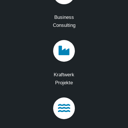
Business
Consulting
Kraftwerk
Projekte