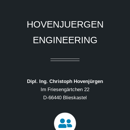
HOVENJUERGEN
ENGINEERING
Dipl. Ing. Christoph Hovenjürgen
Im Friesengärtchen 22
D-66440 Blieskastel