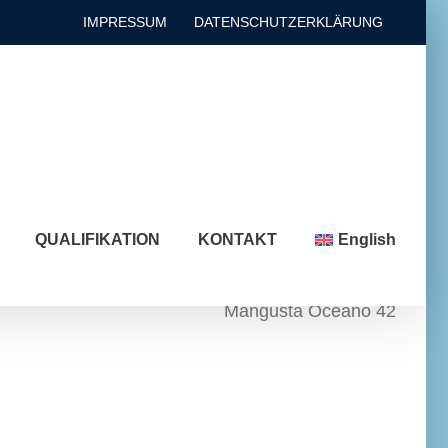
IMPRESSUM
DATENSCHUTZERKLÄRUNG
QUALIFIKATION
KONTAKT
English
Mangusta Oceano 42