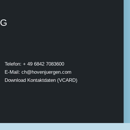
NG
Telefon: + 49 6842 7083600
E-Mail: ch@hovenjuergen.com
Download Kontaktdaten (VCARD)