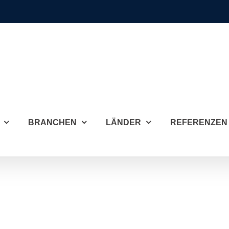
BRANCHEN
LÄNDER
REFERENZEN