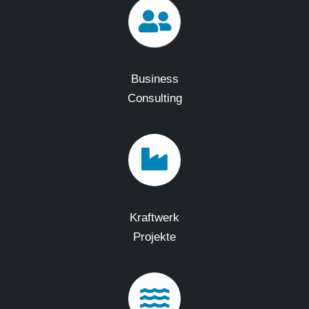
Business
Consulting
Kraftwerk
Projekte