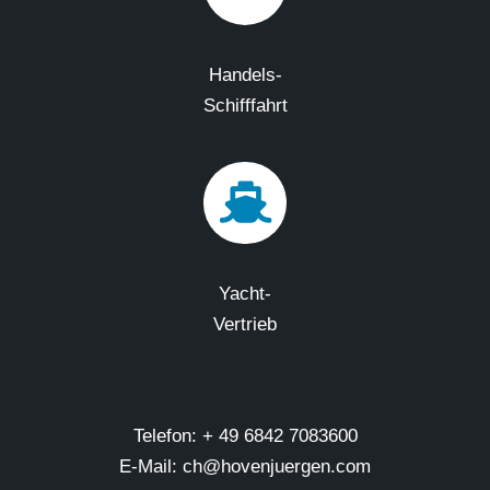
Handels-
Schifffahrt
Yacht-
Vertrieb
Telefon: + 49 6842 7083600
E-Mail: ch@hovenjuergen.com