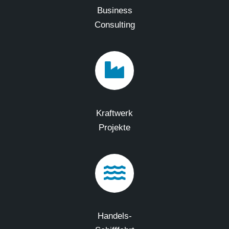
Business
Consulting
Kraftwerk
Projekte
Handels-