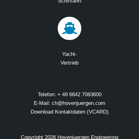
Schifffahrt
Yacht-
Vertrieb
Telefon: + 49 6842 7083600
E-Mail: ch@hovenjuergen.com
Download Kontaktdaten (VCARD)
Copyright
2026 Hovenjuergen Engineering