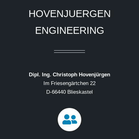
HOVENJUERGEN
ENGINEERING
Dipl. Ing. Christoph Hovenjürgen
Im Friesengärtchen 22
D-66440 Blieskastel