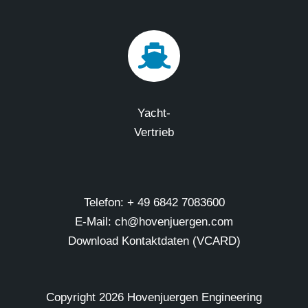
Yacht-
Vertrieb
Telefon: + 49 6842 7083600
E-Mail: ch@hovenjuergen.com
Download Kontaktdaten (VCARD)
Copyright
2026 Hovenjuergen Engineering