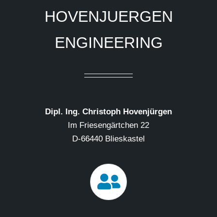
HOVENJUERGEN
ENGINEERING
Dipl. Ing. Christoph Hovenjürgen
Im Friesengärtchen 22
D-66440 Blieskastel