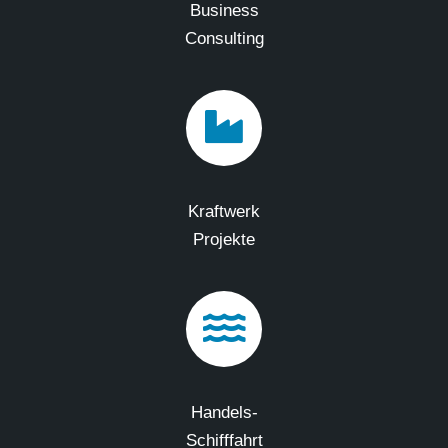
Business
Consulting
Kraftwerk
Projekte
Handels-
Schifffahrt