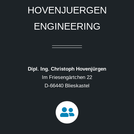
HOVENJUERGEN
ENGINEERING
Dipl. Ing. Christoph Hovenjürgen
Im Friesengärtchen 22
D-66440 Blieskastel