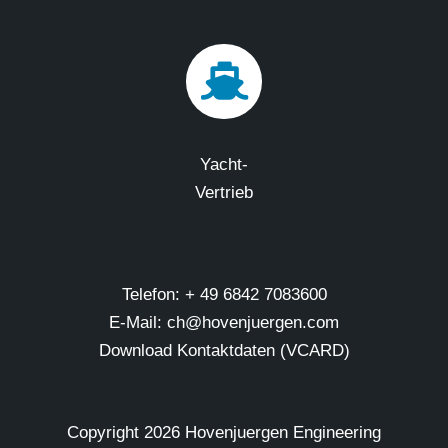
Yacht-
Vertrieb
Telefon: + 49 6842 7083600
E-Mail: ch@hovenjuergen.com
Download Kontaktdaten (VCARD)
Copyright
2026 Hovenjuergen Engineering