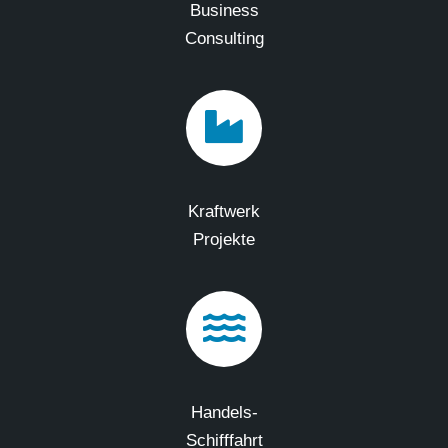
Business
Consulting
Kraftwerk
Projekte
Handels-
Schifffahrt