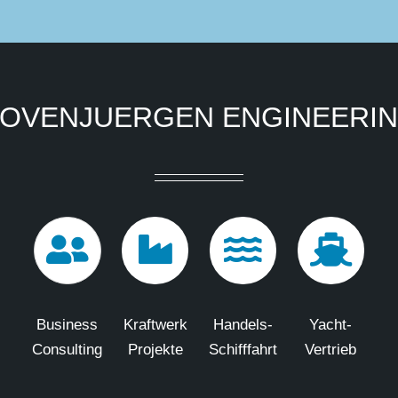
OVENJUERGEN ENGINEERI
Business
Kraftwerk
Handels-
Yacht-
Consulting
Projekte
Schifffahrt
Vertrieb