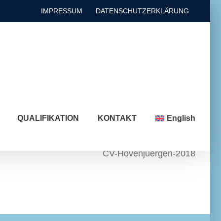
IMPRESSUM
DATENSCHUTZERKLÄRUNG
QUALIFIKATION
KONTAKT
English
CV-Hovenjuergen-2018