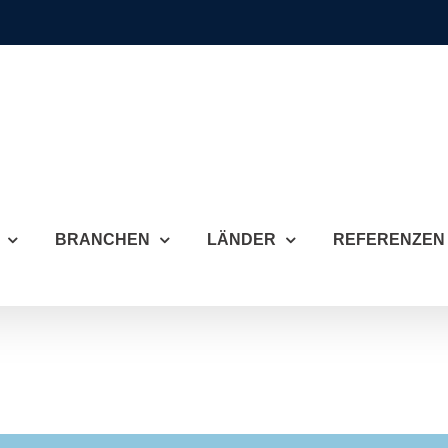
BRANCHEN
LÄNDER
REFERENZEN