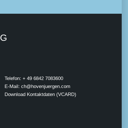
NG
Telefon: + 49 6842 7083600
E-Mail: ch@hovenjuergen.com
Download Kontaktdaten (VCARD)