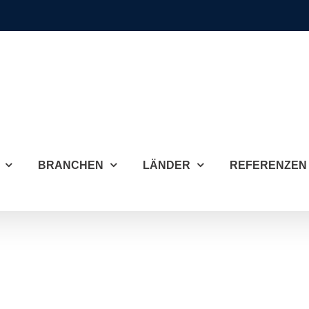
BRANCHEN
LÄNDER
REFERENZEN