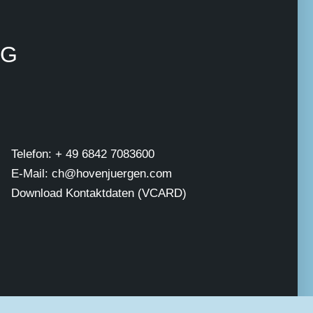
NG
Telefon: + 49 6842 7083600
E-Mail: ch@hovenjuergen.com
Download Kontaktdaten (VCARD)