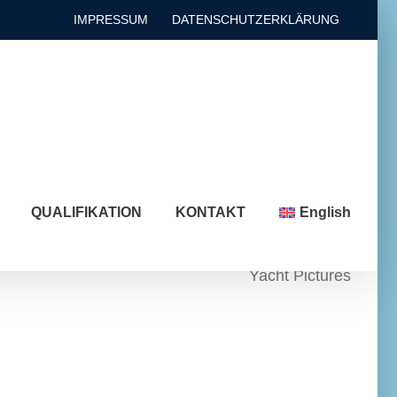
IMPRESSUM
DATENSCHUTZERKLÄRUNG
QUALIFIKATION
KONTAKT
English
Yacht Pictures