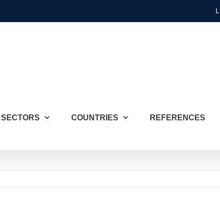
L
SECTORS
COUNTRIES
REFERENCES