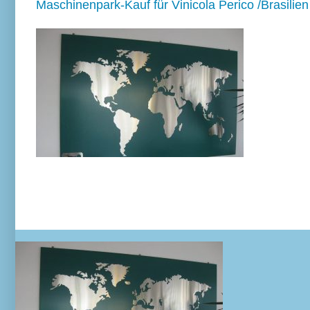
Maschinenpark-Kauf für Vinicola Perico /Brasilien